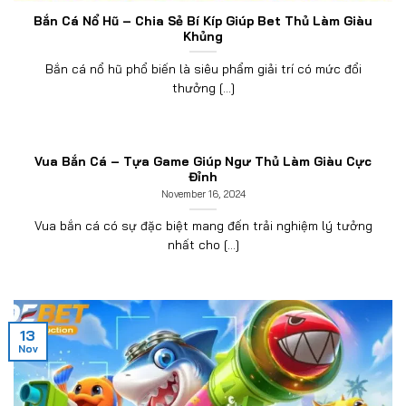
Bắn Cá Nổ Hũ – Chia Sẻ Bí Kíp Giúp Bet Thủ Làm Giàu
Khủng
Bắn cá nổ hũ phổ biến là siêu phẩm giải trí có mức đổi
thưởng [...]
Vua Bắn Cá – Tựa Game Giúp Ngư Thủ Làm Giàu Cực
Đỉnh
November 16, 2024
Vua bắn cá có sự đặc biệt mang đến trải nghiệm lý tưởng
nhất cho [...]
13
Nov