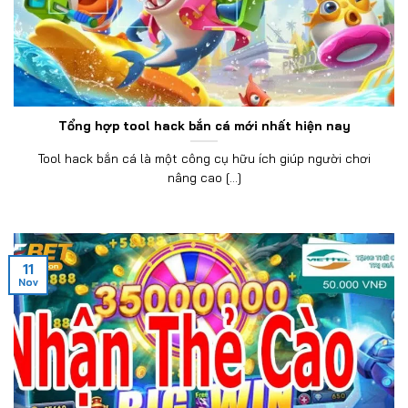
Tổng hợp tool hack bắn cá mới nhất hiện nay
Tool hack bắn cá là một công cụ hữu ích giúp người chơi
nâng cao [...]
11
Nov