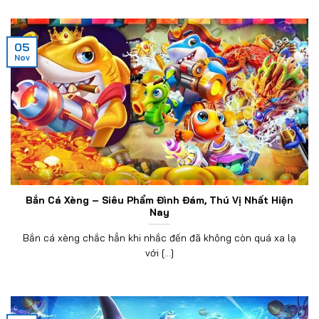
05
Nov
Bắn Cá Xèng – Siêu Phẩm Đình Đám, Thú Vị Nhất Hiện
Nay
Bắn cá xèng chắc hẳn khi nhắc đến đã không còn quá xa lạ
với [...]