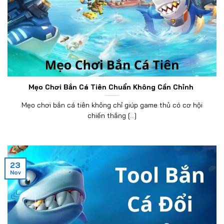
Mẹo Chơi Bắn Cá Tiên Chuẩn Không Cần Chỉnh
Mẹo chơi bắn cá tiên không chỉ giúp game thủ có cơ hội
chiến thắng [...]
23
Nov