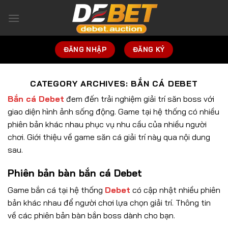
Skip
to
content
ĐĂNG NHẬP
ĐĂNG KÝ
CATEGORY ARCHIVES:
BẮN CÁ DEBET
Bắn cá Debet
đem đến trải nghiệm giải trí săn boss với
giao diện hình ảnh sống động. Game tại hệ thống có nhiều
phiên bản khác nhau phục vụ nhu cầu của nhiều người
chơi. Giới thiệu về game săn cá giải trí này qua nội dung
sau.
Phiên bản bàn bắn cá Debet
Game bắn cá tại hệ thống
Debet
có cập nhật nhiều phiên
bản khác nhau để người chơi lựa chọn giải trí. Thông tin
về các phiên bản bàn bắn boss dành cho bạn.