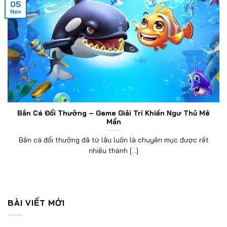
05
Nov
Bắn Cá Đổi Thưởng – Game Giải Trí Khiến Ngư Thủ Mê
Mẩn
Bắn cá đổi thưởng đã từ lâu luôn là chuyên mục được rất
nhiều thành [...]
BÀI VIẾT MỚI