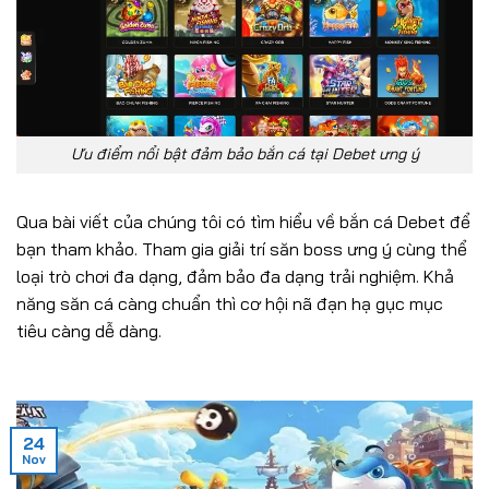
Ưu điểm nổi bật đảm bảo bắn cá tại Debet ưng ý
Qua bài viết của chúng tôi có tìm hiểu về bắn cá Debet để
bạn tham khảo. Tham gia giải trí săn boss ưng ý cùng thể
loại trò chơi đa dạng, đảm bảo đa dạng trải nghiệm. Khả
năng săn cá càng chuẩn thì cơ hội nã đạn hạ gục mục
tiêu càng dễ dàng.
24
Nov