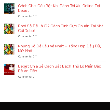
Mơ
Cách
Nhiêu?
Thấy
Cách Chơi Cầu Bệt Khi Đánh Tài Xỉu Online Tại
Đánh
Chó
Đề
Debet
Vàng
Kép
Comments Off
on
Đánh
Chuẩn
Cách
Con
Chơi
Phơi Số Đề Là Gì? Cách Tính Cực Chuẩn Tại Nhà
Gì?
Cầu
Đây
Cái Debet
Bệt
Là
Comments Off
on
Khi
Điềm
Phơi
Đánh
Tốt
Số
Những Số Đề Lâu Về Nhất – Tổng Hợp Đầy Đủ,
Tài
Hay
Đề
Xỉu
Mới Nhất
Xấu?
Là
Online
Comments Off
on
Gì?
Tại
Những
Cách
Debet
Số
Debet Chia Sẻ Cách Bắt Bạch Thủ Lô Miền Bắc
Tính
Đề
Cực
Dễ Ăn Tiền
Lâu
Chuẩn
Comments Off
on
Về
Tại
Debet
Nhất
Nhà
Chia
–
Cái
Sẻ
Tổng
Debet
Cách
Hợp
Bắt
Đầy
Bạch
Đủ,
Thủ
Mới