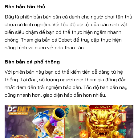
Bàn bắn tân thủ
Đây là phiên bản bàn bắn cá dành cho người chơi tân thủ
chưa có kinh nghiệm. Với tốc độ bơi lội của các sinh vật
biển siêu chậm để bạn có thể thực hiện ngắm nhanh
chóng. Tham gia bắn cá Debet để truy cập thực hiện
nâng trình và quen với các thao tác.
Bàn bắn cá phổ thông
Với phiên bản này bạn có thể kiếm tiền dễ dàng từ hệ
thống. Tại đây, số lượng người chơi tham gia đông đảo
nhất đem đến trải nghiệm hấp dẫn. Tốc độ bàn bắn này
cũng nhanh hơn, giao diện hấp dẫn hơn nhiều.