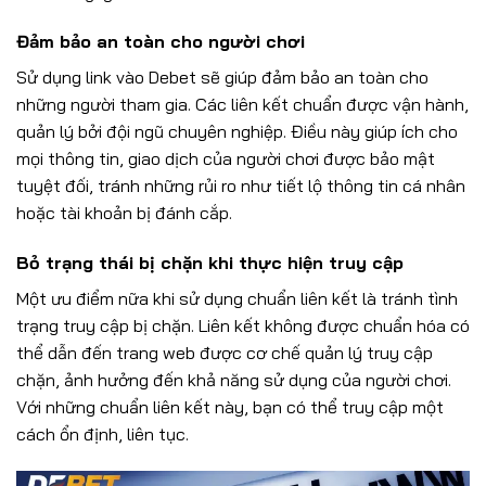
Đảm bảo an toàn cho người chơi
Sử dụng link vào Debet sẽ giúp đảm bảo an toàn cho
những người tham gia. Các liên kết chuẩn được vận hành,
quản lý bởi đội ngũ chuyên nghiệp. Điều này giúp ích cho
mọi thông tin, giao dịch của người chơi được bảo mật
tuyệt đối, tránh những rủi ro như tiết lộ thông tin cá nhân
hoặc tài khoản bị đánh cắp.
Bỏ trạng thái bị chặn khi thực hiện truy cập
Một ưu điểm nữa khi sử dụng chuẩn liên kết là tránh tình
trạng truy cập bị chặn. Liên kết không được chuẩn hóa có
thể dẫn đến trang web được cơ chế quản lý truy cập
chặn, ảnh hưởng đến khả năng sử dụng của người chơi.
Với những chuẩn liên kết này, bạn có thể truy cập một
cách ổn định, liên tục.