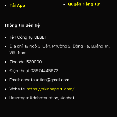
Quyền riêng tư
Tải App
Thông tin liên hệ
Tên Công Ty: DEBET
Địa chỉ: 19 Ngô Sĩ Liên, Phường 2, Đông Hà, Quảng Trị,
Việt Nam
Zipcode: 520000
Điện thoại: 03874445672
Email:
debetauction@gmail.com
Website:
https://skinbape.ru.com/
Hashtags: #debetauction, #debet