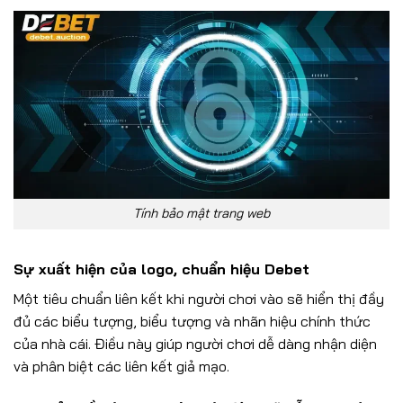
Tính bảo mật trang web
Sự xuất hiện của logo, chuẩn hiệu Debet
Một tiêu chuẩn liên kết khi người chơi vào sẽ hiển thị đầy
đủ các biểu tượng, biểu tượng và nhãn hiệu chính thức
của nhà cái. Điều này giúp người chơi dễ dàng nhận diện
và phân biệt các liên kết giả mạo.