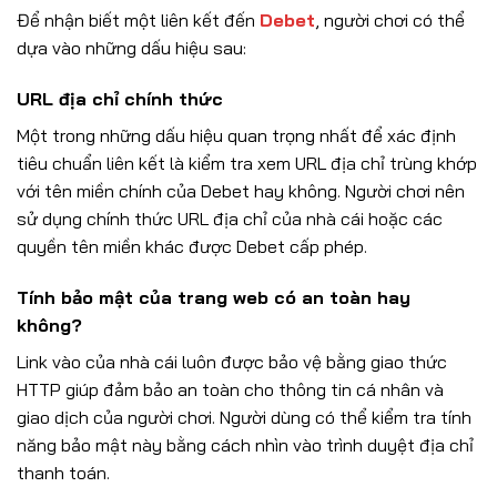
Để nhận biết một liên kết đến
Debet
, người chơi có thể
dựa vào những dấu hiệu sau:
URL địa chỉ chính thức
Một trong những dấu hiệu quan trọng nhất để xác định
tiêu chuẩn liên kết là kiểm tra xem URL địa chỉ trùng khớp
với tên miền chính của Debet hay không. Người chơi nên
sử dụng chính thức URL địa chỉ của nhà cái hoặc các
quyền tên miền khác được Debet cấp phép.
Tính bảo mật của trang web có an toàn hay
không?
Link vào của nhà cái luôn được bảo vệ bằng giao thức
HTTP giúp đảm bảo an toàn cho thông tin cá nhân và
giao dịch của người chơi. Người dùng có thể kiểm tra tính
năng bảo mật này bằng cách nhìn vào trình duyệt địa chỉ
thanh toán.