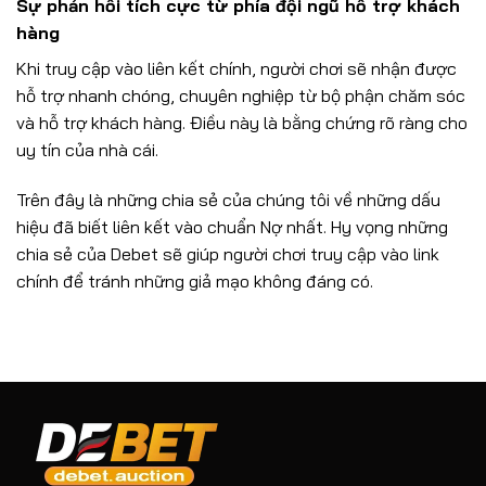
Sự phản hồi tích cực từ phía đội ngũ hỗ trợ khách
hàng
Khi truy cập vào liên kết chính, người chơi sẽ nhận được
hỗ trợ nhanh chóng, chuyên nghiệp từ bộ phận chăm sóc
và hỗ trợ khách hàng. Điều này là bằng chứng rõ ràng cho
uy tín của nhà cái.
Trên đây là những chia sẻ của chúng tôi về những dấu
hiệu đã biết liên kết vào
chuẩn Nợ
nhất. Hy vọng những
chia sẻ của Debet sẽ giúp người chơi truy cập vào link
chính để tránh những giả mạo không đáng có.