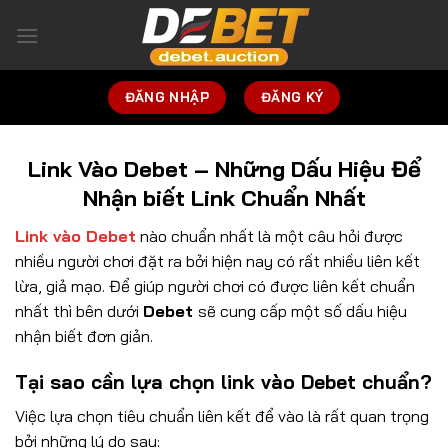
Skip
to
content
ĐĂNG NHẬP
ĐĂNG KÝ
Link Vào Debet –
Những Dấu Hiệu Để
Nhận biết Link Chuẩn Nhất
Link vào Debet
nào chuẩn nhất là một câu hỏi được
nhiều người chơi đặt ra bởi hiện nay có rất nhiều liên kết
lừa, giả mạo. Để giúp người chơi có được liên kết chuẩn
nhất thì bên dưới
Debet
sẽ cung cấp một số dấu hiệu
nhận biết đơn giản.
Tại sao cần lựa chọn link vào Debet chuẩn?
Việc lựa chọn tiêu chuẩn liên kết để vào là rất quan trọng
bởi những lý do sau: