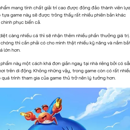
phẩm mang tính chất giải trí cao được đông đảo thành viên lự
o tựa game này sẽ được trông thấy rất nhiều phiên bản khác
chinh phục biển cả.
 diệt càng nhiều cá thì sẽ nhận thêm nhiều phần thưởng giá trị.
hóng thì cần phải có cho mình thật nhiều kỹ năng và nắm bắ
á lớn hơn.
 phẩm này một cách khá đơn giản ngay tại nhà riêng bởi có sẵ
hơi trên di động. Không những vậy, trong game còn có rất nhiề
o quá trình tham gia của game thủ trở nên lý tưởng hơn.