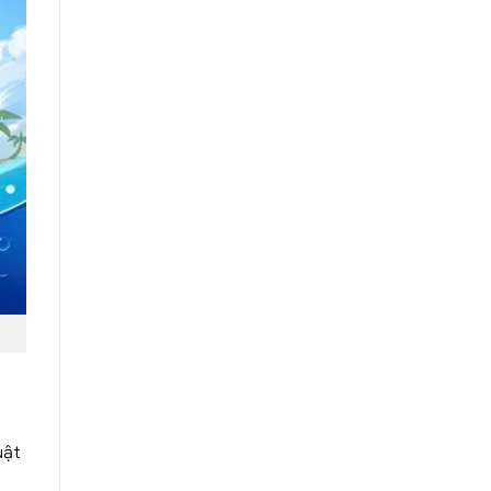
Thủ
Nhất
Lô
Miền
Bắc
Dễ
Ăn
Tiền
uật