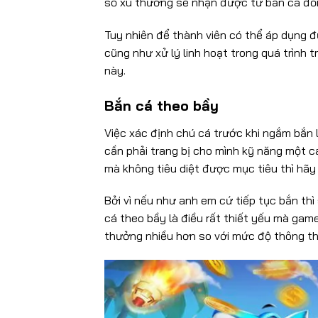
số xu thưởng sẽ nhận được từ bắn cá đổi
Tuy nhiên để thành viên có thể áp dụng đ
cũng như xử lý linh hoạt trong quá trình
này.
Bắn cá theo bầy
Việc xác định chú cá trước khi ngắm bắn l
cần phải trang bị cho mình kỹ năng một c
mà không tiêu diệt được mục tiêu thì hã
Bởi vì nếu như anh em cứ tiếp tục bắn thì
cá theo bầy là điều rất thiết yếu mà gam
thưởng nhiều hơn so với mức độ thông t