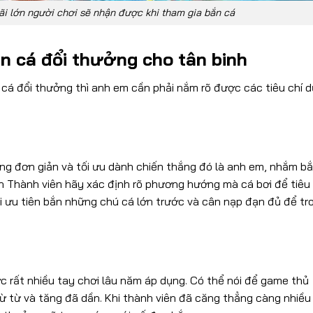
đãi lớn người chơi sẽ nhận được khi tham gia bắn cá
n cá đổi thưởng cho tân binh
cá đổi thưởng thì anh em cần phải nắm rõ được các tiêu chí d
ng đơn giản và tối ưu dành chiến thắng đó là anh em, nhắm b
iên Thành viên hãy xác định rõ phương hướng mà cá bơi để tiêu
ải ưu tiên bắn những chú cá lớn trước và cân nạp đạn đủ để tr
 rất nhiều tay chơi lâu năm áp dụng. Có thể nói để game thủ
từ từ và tăng đã dần. Khi thành viên đã căng thẳng càng nhiều 