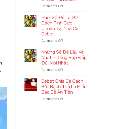
Đánh
Comments Off
on
Con
a
Cách
Gì?
Chơi
Đây
Phơi Số Đề Là Gì?
Cầu
Là
Cách Tính Cực
Bệt
Điềm
Chuẩn Tại Nhà Cái
Khi
Tốt
Debet
Đánh
Hay
Tài
Comments Off
Xấu?
on
t
Xỉu
Phơi
Online
Số
Những Số Đề Lâu Về
Tại
Đề
Nhất – Tổng Hợp Đầy
Debet
Là
Đủ, Mới Nhất
n
Gì?
u
Comments Off
on
Cách
Những
Tính
Số
Cực
Debet Chia Sẻ Cách
Đề
Chuẩn
Bắt Bạch Thủ Lô Miền
Lâu
Tại
Bắc Dễ Ăn Tiền
Về
Nhà
Comments Off
on
Nhất
Cái
Debet
–
Debet
Chia
Tổng
Sẻ
Hợp
Cách
Đầy
Bắt
Đủ,
Bạch
Mới