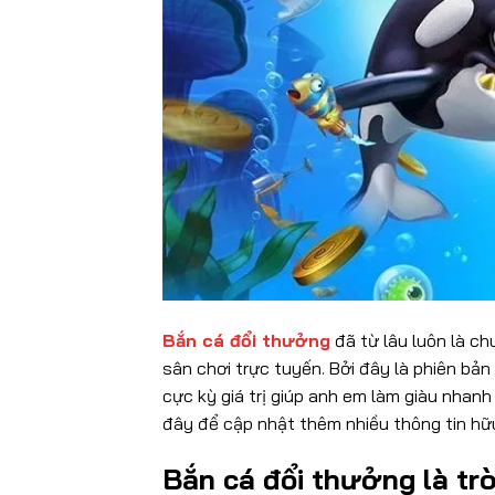
Bắn cá đổi thưởng
đã từ lâu luôn là c
sân chơi trực tuyến. Bởi đây là phiên bản
cực kỳ giá trị giúp anh em làm giàu nhan
đây để cập nhật thêm nhiều thông tin hữu
Bắn cá đổi thưởng là tr