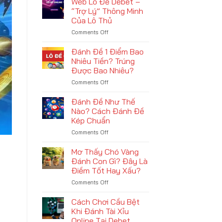
Web Lô Đề Debet –
Trên
Ở
“Trợ Lý” Thông Minh
Mạng
Đâu
Của Lô Thủ
Uy
Chuẩn?
Comments Off
on
Tín:
Web
Có
Lô
Hay
Đánh Đề 1 Điểm Bao
Đề
Không?
Nhiêu Tiền? Trúng
Debet
Được Bao Nhiêu?
–
Comments Off
on
“Trợ
Đánh
Lý”
Đề
Thông
Đánh Đề Như Thế
1
Minh
Nào? Cách Đánh Đề
Điểm
Của
Kép Chuẩn
Bao
Lô
Comments Off
on
Nhiêu
Thủ
Đánh
Tiền?
Đề
Trúng
Mơ Thấy Chó Vàng
Như
Được
Đánh Con Gì? Đây Là
Thế
Bao
Điềm Tốt Hay Xấu?
Nào?
Nhiêu?
Comments Off
on
Cách
Mơ
Đánh
Thấy
Đề
Cách Chơi Cầu Bệt
Chó
Kép
Khi Đánh Tài Xỉu
Vàng
Chuẩn
Online Tại Debet