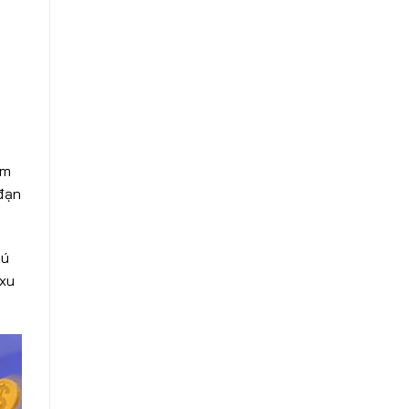
em
 đạn
hú
 xu