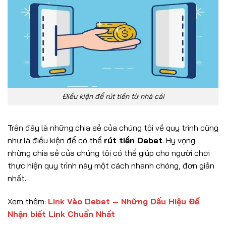
Điều kiện để rút tiền từ nhà cái
Trên đây là những chia sẻ của chúng tôi về quy trình cũng
như là điều kiện để có thể
rút tiền
Debet
. Hy vọng
những chia sẻ của chúng tôi có thể giúp cho người chơi
thực hiện quy trình này một cách nhanh chóng, đơn giản
nhất.
Xem thêm:
Link Vào Debet – Những Dấu Hiệu Để
Nhận biết Link Chuẩn Nhất