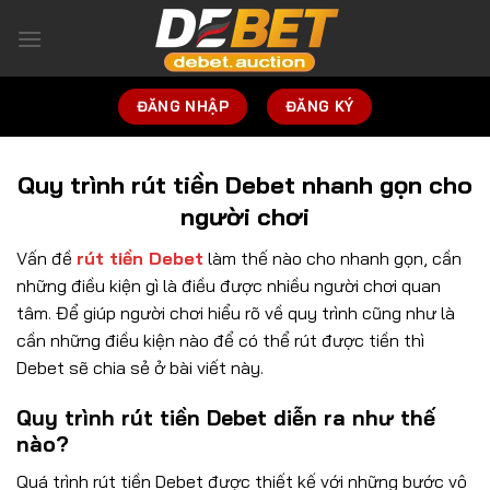
Skip
to
content
ĐĂNG NHẬP
ĐĂNG KÝ
Quy trình rút tiền Debet nhanh gọn cho
người chơi
Vấn đề
rút tiền Debet
làm thế nào cho nhanh gọn, cần
những điều kiện gì là điều được nhiều người chơi quan
tâm. Để giúp người chơi hiểu rõ về quy trình cũng như là
cần những điều kiện nào để có thể rút được tiền thì
Debet
sẽ chia sẻ ở bài viết này.
Quy trình rút tiền Debet diễn ra như thế
nào?
Quá trình rút tiền Debet được thiết kế với những bước vô