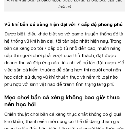
loài cá
Vũ khí bắn cá xèng hiện đại với 7 cấp độ phong phú
Được biết, điều khác biệt so với game truyền thống đó là
hệ thống vũ khí hiện đại, tối tân bậc nhất hiện nay. Trong
bắn cá xèng có tới 7 cấp độ từ nhỏ đến cao, muốn nâng
cấp thì người chơi phải vượt qua thử thách, đạt được
doanh thu và đáp ứng các tiêu chí về số lần đặt cược. Để
việc săn cá kiếm thưởng dễ dàng hơn thì người chơi nên
học cách sử dụng vũ khí thuần thục và nắm rõ loại nào
phù hợp với sinh vật nào để tránh tình trạng lãng phí.
Mẹo chơi bắn cá xèng không bao giờ thua
nên học hỏi
Chiến thuật chơi bắn cá xèng thực chất không có gì quá
khó khăn, thành viên mới cũng có thể dễ dàng tham gia
ngay từ lần đầu tiên. Việc tiêu diệt cá ngoài kiến thức còn