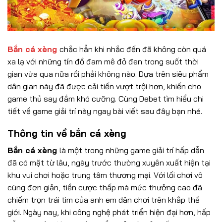
Bắn cá xèng
chắc hẳn khi nhắc đến đã không còn quá
xa lạ với những tín đồ đam mê đỏ đen trong suốt thời
gian vừa qua nữa rồi phải không nào. Dựa trên siêu phẩm
dân gian này đã được cải tiến vượt trội hơn, khiến cho
game thủ say đắm khó cưỡng. Cùng Debet tìm hiểu chi
tiết về game giải trí này ngay bài viết sau đây bạn nhé.
Thông tin về bắn cá xèng
Bắn cá xèng
là một trong những game giải trí hấp dẫn
đã có mặt từ lâu, ngày trước thường xuyên xuất hiện tại
khu vui chơi hoặc trung tâm thương mại. Với lối chơi vô
cùng đơn giản, tiền cược thấp mà mức thưởng cao đã
chiếm trọn trái tim của anh em dân chơi trên khắp thế
giới. Ngày nay, khi công nghệ phát triển hiện đại hơn, hấp