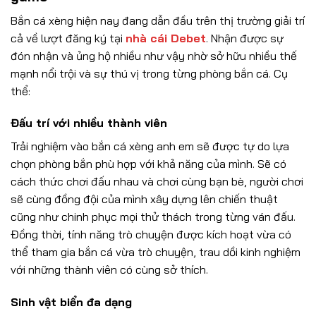
Bắn cá xèng hiện nay đang dẫn đầu trên thị trường giải trí
cả về lượt đăng ký tại
nhà cái Debet
. Nhận được sự
đón nhận và ủng hộ nhiều như vậy nhờ sở hữu nhiều thế
mạnh nổi trội và sự thú vị trong từng phòng bắn cá. Cụ
thể:
Đấu trí với nhiều thành viên
Trải nghiệm vào bắn cá xèng anh em sẽ được tự do lựa
chọn phòng bắn phù hợp với khả năng của mình. Sẽ có
cách thức chơi đấu nhau và chơi cùng bạn bè, người chơi
sẽ cùng đồng đội của mình xây dựng lên chiến thuật
cũng như chinh phục mọi thử thách trong từng ván đấu.
Đồng thời, tính năng trò chuyện được kích hoạt vừa có
thể tham gia bắn cá vừa trò chuyện, trau dồi kinh nghiệm
với những thành viên có cùng sở thích.
Sinh vật biển đa dạng