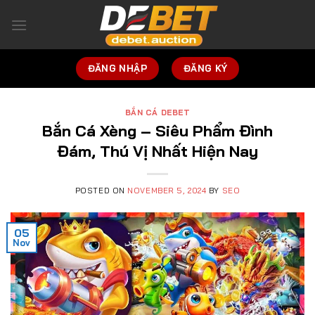
Skip
to
content
ĐĂNG NHẬP
ĐĂNG KÝ
BẮN CÁ DEBET
Bắn Cá Xèng – Siêu Phẩm Đình
Đám, Thú Vị Nhất Hiện Nay
POSTED ON
NOVEMBER 5, 2024
BY
SEO
05
Nov