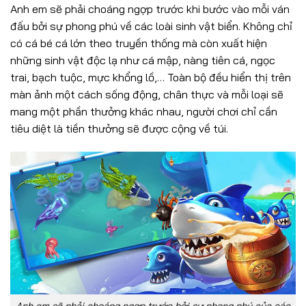
Anh em sẽ phải choáng ngợp trước khi bước vào mỗi ván
đấu bởi sự phong phú về các loài sinh vật biển. Không chỉ
có cá bé cá lớn theo truyền thống mà còn xuất hiện
những sinh vật độc lạ như cá mập, nàng tiên cá, ngọc
trai, bạch tuộc, mực khổng lồ,… Toàn bộ đều hiển thị trên
màn ảnh một cách sống động, chân thực và mỗi loại sẽ
mang một phần thưởng khác nhau, người chơi chỉ cần
tiêu diệt là tiền thưởng sẽ được cộng về túi.
Anh em sẽ phải choáng ngợp trước bởi sự phong phú của các