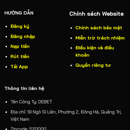
HƯỚNG DẪN
Chính sách Website
Đăng ký
Chính sách bảo mật
Đăng nhập
Miễn trừ trách nhiệm
Nạp tiền
Điều kiện và điều
khoản
Rút tiền
Quyền riêng tư
Tải App
Thông tin liên hệ
Tên Công Ty: DEBET
Địa chỉ: 19 Ngô Sĩ Liên, Phường 2, Đông Hà, Quảng Trị,
Việt Nam
Zipcode: 520000