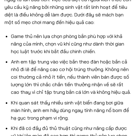
yêu cầu kỹ năng bởi những sinh vật rất linh hoạt để tiêu
diệt là điều không dễ làm được. Dưới đây sẽ mách bạn
một số mẹo chơi mang đến hiệu quả cao:
Game thủ nên lựa chọn phòng bắn phù hợp với khả
năng của mình, chọn vũ khí cũng như dành thời gian
học luật trước khi bắt đầu chinh chiến.
Anh em tập trung vào việc bắn theo đàn hoặc bắn cả
nhỏ đi lẽ để nâng cao cơ hội trúng thưởng. Không nên
coi thường cả nhỏ ít tiền, nếu thành viên bán được số
lượng lớn thì chắc chắn tiền thưởng nhận về sẽ rất
cao thay vì chỉ tập trung bắn cá lớn và không hiệu quả.
Khi quan sát thấy nhiều sinh vật biển đang bơi giữa
màn hình, anh em hãy dùng ngay tính năng nổ bom để
hạ gục trong phạm vi rộng.
Khi đã có đầy đủ thủ thuật cũng như nâng cấp được
vũ khí lên mức độ cao hơn thì game thủ nên lựa chọn