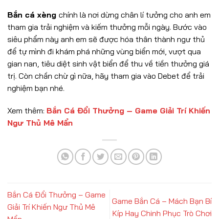
Bắn cá xèng
chính là nơi dừng chân lí tưởng cho anh em
tham gia trải nghiệm và kiếm thưởng mỗi ngày. Bước vào
siêu phẩm này anh em sẽ được hóa thân thành ngư thủ
để tự mình đi khám phá những vùng biển mới, vượt qua
gian nan, tiêu diệt sinh vật biển để thu về tiền thưởng giá
trị. Còn chần chừ gì nữa, hãy tham gia vào Debet để trải
nghiệm bạn nhé.
Xem thêm:
Bắn Cá Đổi Thưởng – Game Giải Trí Khiến
Ngư Thủ Mê Mẩn
Bắn Cá Đổi Thưởng – Game
Game Bắn Cá – Mách Bạn Bí
Giải Trí Khiến Ngư Thủ Mê
Kíp Hay Chinh Phục Trò Chơi