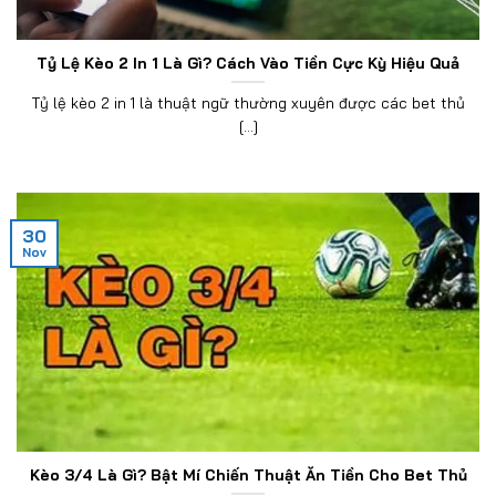
Tỷ Lệ Kèo 2 In 1 Là Gì? Cách Vào Tiền Cực Kỳ Hiệu Quả
Tỷ lệ kèo 2 in 1 là thuật ngữ thường xuyên được các bet thủ
[...]
30
Nov
Kèo 3/4 Là Gì? Bật Mí Chiến Thuật Ăn Tiền Cho Bet Thủ