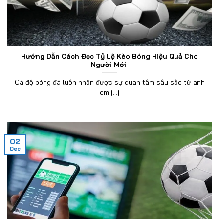
Hướng Dẫn Cách Đọc Tỷ Lệ Kèo Bóng Hiệu Quả Cho
Người Mới
Cá độ bóng đá luôn nhận được sự quan tâm sâu sắc từ anh
em [...]
02
Dec