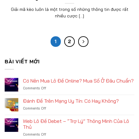
Giải mã kèo luôn là một trong số những thông tin được rất
nhiều cược [...]
1
2
BÀI VIẾT MỚI
Có Nên Mua Lô Đề Online? Mua Số Ở Đâu Chuẩn?
Comments Off
on
Có
Nên
Đánh Đề Trên Mạng Uy Tín: Có Hay Không?
Mua
Comments Off
on
Lô
Đánh
Đề
Đề
Online?
Web Lô Đề Debet – “Trợ Lý” Thông Minh Của Lô
Trên
Mua
Thủ
Mạng
Số
Comments Off
on
Uy
Ở