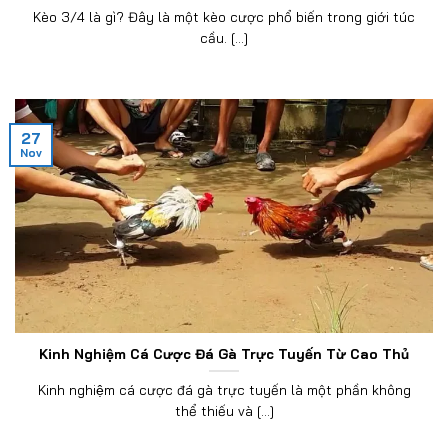
Kèo 3/4 là gì? Đây là một kèo cược phổ biến trong giới túc
cầu. [...]
27
Nov
Kinh Nghiệm Cá Cược Đá Gà Trực Tuyến Từ Cao Thủ
Kinh nghiệm cá cược đá gà trực tuyến là một phần không
thể thiếu và [...]