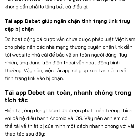
không cần phải lo lắng bất cứ điều gì.
Tải app Debet giúp ngăn chặn tình trạng link truy
cập bị chặn
Do hoạt động cá cược vẫn chưa được pháp luật Việt Nam
cho phép nên các nhà mạng thường xuyên chặn link dẫn
tới website nhà cái để bảo vệ an toàn người dùng. Tuy
nhiên, ứng dụng trên điện thoại vẫn hoạt động bình
thường. Vậy nên, việc tải app sẽ giúp xua tan nỗi lo về
tình trạng link vào bị chặn.
Tải app Debet an toàn, nhanh chóng trong
tích tắc
Hiện tại, ứng dụng Debet đã được phát triển tương thích
với cả hệ điều hành Android và IOS. Vậy nên anh em có
thể tải về thiết bị của mình một cách nhanh chóng với vài
thao tác sau đây: