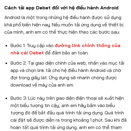
Cách tải app Debet đối với hệ điều hành Android
Android là một trong những hệ điều hành được sử dụng
khá phổ biến hiện nay. Nếu muốn tải ứng dụng về thiết bị
của mình, anh em có thể thực hiện theo các bước sau:
Bước 1: Truy cập vào
đường link chính thống của
nhà cái Debet
để đảm bảo an toàn.
Bước 2: Tại giao diện chính của web, nhấn vào mục tải
app và chọn link tải cho hệ điều hành Android và chờ
đợi trong giây lát. Ứng dụng sẽ nhanh chóng được
download về máy của anh em.
Bước 3: Lúc này trên giao diện điện thoại sẽ xuất hiện
một biểu tượng tin cậy, anh em hãy bấm vào biểu
tượng đó để bắt đầu quá trình tải ứng dụng. Quá trình
cài đặt sẽ được diễn ra trong khoảng 1 phút. Sau khi đã
hoàn tất quá trình tải ứng dụng, anh em có thể tham