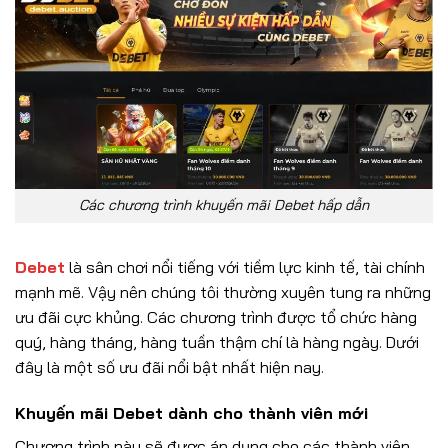
Các chương trình khuyến mãi Debet hấp dẫn
Debet
là sân chơi nổi tiếng với tiềm lực kinh tế, tài chính
mạnh mẽ. Vậy nên chúng tôi thường xuyên tung ra những
ưu đãi cực khủng. Các chương trình được tổ chức hàng
quý, hàng tháng, hàng tuần thậm chí là hàng ngày. Dưới
đây là một số ưu đãi nổi bật nhất hiện nay.
Khuyến mãi Debet dành cho thành viên mới
Chương trình này sẽ được áp dụng cho các thành viên