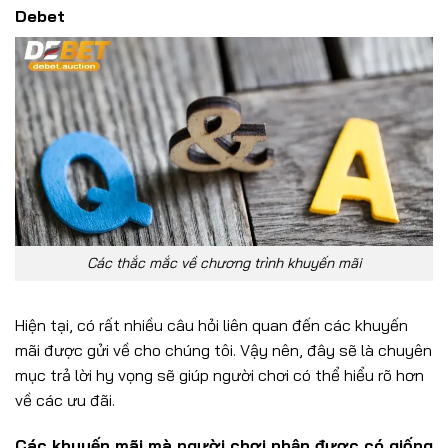
Debet
Các thắc mắc về chương trình khuyến mãi
Hiện tại, có rất nhiều câu hỏi liên quan đến các khuyến
mãi được gửi về cho chúng tôi. Vậy nên, đây sẽ là chuyên
mục trả lời hy vọng sẽ giúp người chơi có thể hiểu rõ hơn
về các ưu đãi.
Các khuyến mãi mà người chơi nhận được có giống