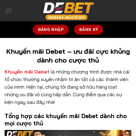
Skip
to
content
ĐĂNG NHẬP
ĐĂNG KÝ
Khuyến mãi Debet – ưu đãi cực khủng
dành cho cược thủ
Khuyến mãi Debet
là những chương trình được nhà cái
tổ chức thường xuyên nhằm tri ân tất cả các thành viên
của mình. Hiện tại, chúng tôi đang sở hữu hàng loạt
những ưu đãi vô cùng hấp dẫn. Cùng điểm qua các sự
kiện ngay sau đây nhé!
Tổng hợp các khuyến mãi Debet dành cho
mọi cược thủ