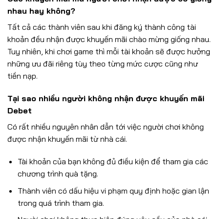
nhau hay không?
Tất cả các thành viên sau khi đăng ký thành công tài
khoản đều nhận được khuyến mãi chào mừng giống nhau.
Tuy nhiên, khi chơi game thì mỗi tài khoản sẽ được hưởng
những ưu đãi riêng tùy theo từng mức cược cũng như
tiền nạp.
Tại sao nhiều người không nhận được khuyến mãi
Debet
Có rất nhiều nguyên nhân dẫn tới việc người chơi không
được nhận khuyến mãi từ nhà cái.
Tài khoản của bạn không đủ điều kiện để tham gia các
chương trình quà tặng.
Thành viên có dấu hiệu vi phạm quy định hoặc gian lận
trong quá trình tham gia.