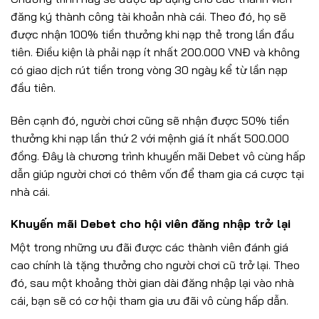
đăng ký thành công tài khoản nhà cái. Theo đó, họ sẽ
được nhận 100% tiền thưởng khi nạp thẻ trong lần đầu
tiên. Điều kiện là phải nạp ít nhất 200.000 VNĐ và không
có giao dịch rút tiền trong vòng 30 ngày kể từ lần nạp
đầu tiên.
Bên cạnh đó, người chơi cũng sẽ nhận được 50% tiền
thưởng khi nạp lần thứ 2 với mệnh giá ít nhất 500.000
đồng. Đây là chương trình khuyến mãi Debet vô cùng hấp
dẫn giúp người chơi có thêm vốn để tham gia cá cược tại
nhà cái.
Khuyến mãi Debet cho hội viên đăng nhập trở lại
Một trong những ưu đãi được các thành viên đánh giá
cao chính là tặng thưởng cho người chơi cũ trở lại. Theo
đó, sau một khoảng thời gian dài đăng nhập lại vào nhà
cái, bạn sẽ có cơ hội tham gia ưu đãi vô cùng hấp dẫn.