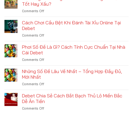
Như
Trúng
Tốt Hay Xấu?
Thế
Được
Comments Off
on
Nào?
Bao
Mơ
Cách
Nhiêu?
Thấy
Cách Chơi Cầu Bệt Khi Đánh Tài Xỉu Online Tại
Đánh
Chó
Đề
Debet
Vàng
Kép
Comments Off
on
Đánh
Chuẩn
Cách
Con
Chơi
Phơi Số Đề Là Gì? Cách Tính Cực Chuẩn Tại Nhà
Gì?
Cầu
Đây
Cái Debet
Bệt
Là
Comments Off
on
Khi
Điềm
Phơi
Đánh
Tốt
Số
Những Số Đề Lâu Về Nhất – Tổng Hợp Đầy Đủ,
Tài
Hay
Đề
Xỉu
Mới Nhất
Xấu?
Là
Online
Comments Off
on
Gì?
Tại
Những
Cách
Debet
Số
Debet Chia Sẻ Cách Bắt Bạch Thủ Lô Miền Bắc
Tính
Đề
Cực
Dễ Ăn Tiền
Lâu
Chuẩn
Comments Off
on
Về
Tại
Debet
Nhất
Nhà
Chia
–
Cái
Sẻ
Tổng
Debet
Cách
Hợp