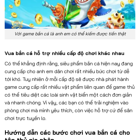
Với game bắn cá là anh em có thể kiếm được tiền thật
Vua bắn cá hỗ trợ nhiều cấp độ chơi khác nhau
Có thể khẳng định rằng, siêu phẩm bắn cá hiện nay đang
cung cấp cho anh em dân chơi rất nhiều bức chơi từ dễ
tới khó. Tuy nhiên ở mỗi cấp độ sẽ được nhà phát hành
game cung cấp rất nhiều vật phẩm liên quan để game thủ
có thể tiêu diệt các loài sinh vật biển một cách đơn giản
và nhanh chóng. Vì vậy, các bạn có thể trải nghiệm vào
phòng chơi mà mình yêu thích, còn việc hỗ trợ cứ để sân
chơi trực tuyến lo.
Hướng dẫn các bước chơi vua bắn cá cho
tân thủ gia nhập