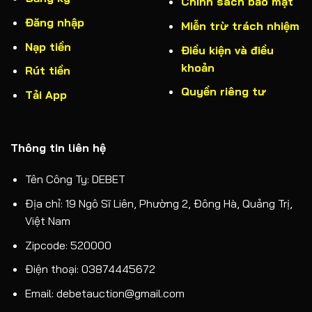
Chính sách bảo mật
Đăng nhập
Miễn trừ trách nhiệm
Nạp tiền
Điều kiện và điều
khoản
Rút tiền
Quyền riêng tư
Tải App
Thông tin liên hệ
Tên Công Ty: DEBET
Địa chỉ: 19 Ngô Sĩ Liên, Phường 2, Đông Hà, Quảng Trị,
Việt Nam
Zipcode: 520000
Điện thoại: 03874445672
Email:
debetauction@gmail.com