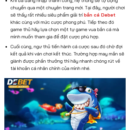
Khi đã đăng nhập thành công, hệ thống sẽ tự động
chuyển qua một chuyên trang mới. Tại đây, người chơi
sẽ thấy rất nhiều siêu phẩm giải trí
bắn cá Debet
khác cùng với mức cược phong phú. Tiếp theo đó
game thủ hãy lựa chọn một tự game vua bắn cá mà
mình muốn tham gia để đặt cược phù hợp.
Cuối cùng, ngư thủ tiến hành cá cược sau đó chờ đợi
kết quả khi ván chơi kết thúc. Trường hợp may mắn sẽ
giành được phần thưởng thì hãy nhanh chóng rút về
tài khoản cá nhân chính của mình nhé.