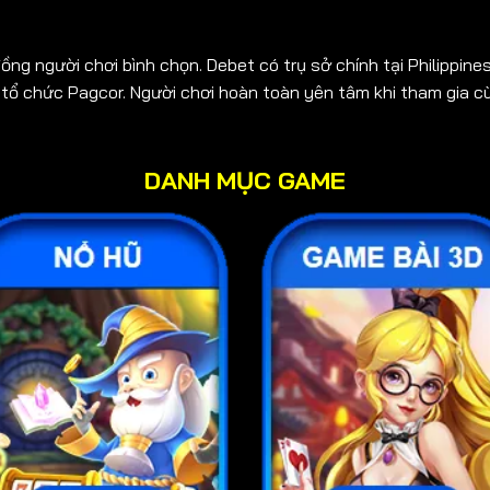
ng người chơi bình chọn. Debet có trụ sở chính tại Philippin
tổ chức Pagcor. Người chơi hoàn toàn yên tâm khi tham gia cù
DANH MỤC GAME