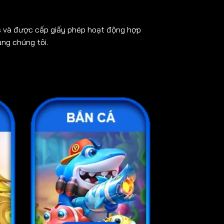
es và được cấp giấy phép hoạt động hợp
ng chúng tôi.