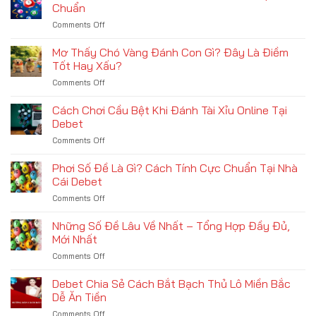
1
Thông
Chuẩn
Điểm
Minh
Comments Off
on
Bao
Của
Đánh
Nhiêu
Lô
Đề
Mơ Thấy Chó Vàng Đánh Con Gì? Đây Là Điềm
Tiền?
Thủ
Như
Trúng
Tốt Hay Xấu?
Thế
Được
Comments Off
on
Nào?
Bao
Mơ
Cách
Nhiêu?
Thấy
Cách Chơi Cầu Bệt Khi Đánh Tài Xỉu Online Tại
Đánh
Chó
Đề
Debet
Vàng
Kép
Comments Off
on
Đánh
Chuẩn
Cách
Con
Chơi
Phơi Số Đề Là Gì? Cách Tính Cực Chuẩn Tại Nhà
Gì?
Cầu
Đây
Cái Debet
Bệt
Là
Comments Off
on
Khi
Điềm
Phơi
Đánh
Tốt
Số
Những Số Đề Lâu Về Nhất – Tổng Hợp Đầy Đủ,
Tài
Hay
Đề
Xỉu
Mới Nhất
Xấu?
Là
Online
Comments Off
on
Gì?
Tại
Những
Cách
Debet
Số
Debet Chia Sẻ Cách Bắt Bạch Thủ Lô Miền Bắc
Tính
Đề
Cực
Dễ Ăn Tiền
Lâu
Chuẩn
Comments Off
on