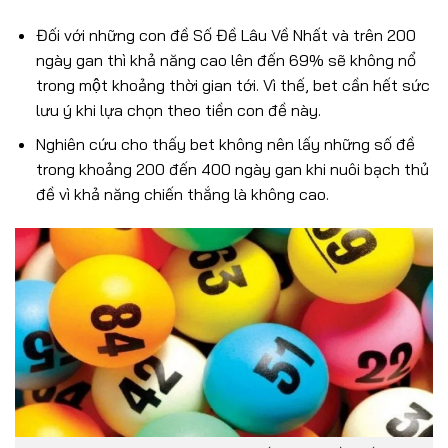
Đối với những con đề Số Đề Lâu Về Nhất và trên 200
ngày gan thì khả năng cao lên đến 69% sẽ không nổ
trong một khoảng thời gian tới. Vì thế, bet cần hết sức
lưu ý khi lựa chọn theo tiền con đề này.
Nghiên cứu cho thấy bet không nên lấy những số đề
trong khoảng 200 đến 400 ngày gan khi nuôi bạch thủ
đề vì khả năng chiến thắng là không cao.