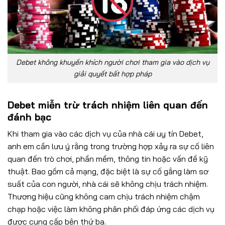
Debet không khuyến khích người chơi tham gia vào dịch vụ
giải quyết bất hợp pháp
Debet miễn trừ trách nhiệm liên quan đến
đánh bạc
Khi tham gia vào các dịch vụ của nhà cái uy tín Debet,
anh em cần lưu ý rằng trong trường hợp xảy ra sự cố liên
quan đến trò chơi, phần mềm, thông tin hoặc vấn đề kỹ
thuật. Bao gồm cả mạng, đặc biệt là sự cố gắng làm sơ
suất của con người, nhà cái sẽ không chịu trách nhiệm.
Thương hiệu cũng không cam chịu trách nhiệm chậm
chạp hoặc việc làm không phân phối đáp ứng các dịch vụ
được cung cấp bên thứ ba.