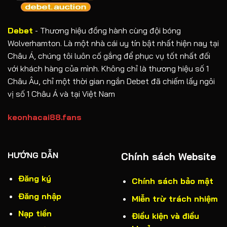
Debet
- Thương hiệu đồng hành cùng đội bóng
Wolverhamton. Là một nhà cái uy tín bật nhất hiện nay tại
Châu Á, chúng tôi luôn cố gắng để phục vụ tốt nhất đối
với khách hàng của mình. Không chỉ là thương hiệu số 1
Châu Âu, chỉ một thời gian ngắn Debet đã chiếm lấy ngôi
vị số 1 Châu Á và tại Việt Nam
keonhacai88.fans
HƯỚNG DẪN
Chính sách Website
Đăng ký
Chính sách bảo mật
Đăng nhập
Miễn trừ trách nhiệm
Nạp tiền
Điều kiện và điều