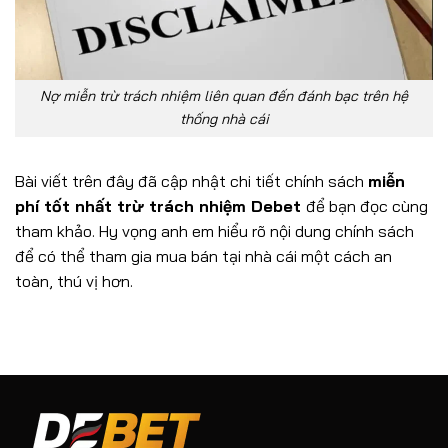
Nợ miễn trừ trách nhiệm liên quan đến đánh bạc trên hệ
thống nhà cái
Bài viết trên đây đã cập nhật chi tiết chính sách
miễn
phí tốt nhất trừ trách nhiệm Debet
để bạn đọc cùng
tham khảo. Hy vọng anh em hiểu rõ nội dung chính sách
để có thể tham gia mua bán tại nhà cái một cách an
toàn, thú vị hơn.