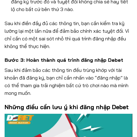
đăng ký trước đó và tuyệt đối không chia sẻ hay tiết
lộ cho bất cứ bên thứ 3 nào.
Sau khi điền đầy đủ các thông tin, bạn cần kiểm tra kỹ
lưỡng lại một lần nữa để đảm bảo chính xác tuyệt đối. Vì
chỉ cần có một sai sót nhỏ thì quá trình đăng nhập đều
không thể thực hiện.
Bước 3: Hoàn thành quá trình đăng nhập Debet
Sau khi đảm bảo các thông tin đều trùng khớp với tài
khoản đã đăng ký, bạn chỉ cần nhấn vào “đăng nhập” là
có thể tham gia trải nghiệm bất cứ trò chơi nào mà mình
mong muốn.
Những điều cần lưu ý khi đăng nhập Debet