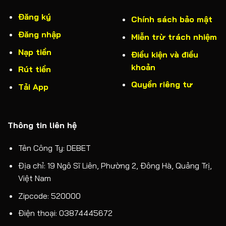
Đăng ký
Chính sách bảo mật
Đăng nhập
Miễn trừ trách nhiệm
Nạp tiền
Điều kiện và điều
khoản
Rút tiền
Quyền riêng tư
Tải App
Thông tin liên hệ
Tên Công Ty: DEBET
Địa chỉ: 19 Ngô Sĩ Liên, Phường 2, Đông Hà, Quảng Trị,
Việt Nam
Zipcode: 520000
Điện thoại: 03874445672