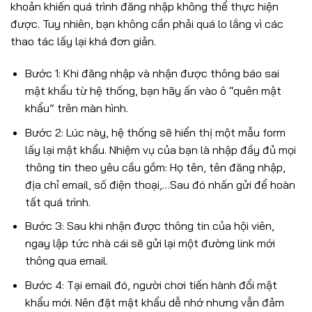
khoản khiến quá trình đăng nhập không thể thực hiện
được. Tuy nhiên, bạn không cần phải quá lo lắng vì các
thao tác lấy lại khá đơn giản.
Bước 1: Khi đăng nhập và nhận được thông báo sai
mật khẩu từ hệ thống, bạn hãy ấn vào ô “quên mật
khẩu” trên màn hình.
Bước 2: Lúc này, hệ thống sẽ hiển thị một mẫu form
lấy lại mật khẩu. Nhiệm vụ của bạn là nhập đầy đủ mọi
thông tin theo yêu cầu gồm: Họ tên, tên đăng nhập,
địa chỉ email, số điện thoại,…Sau đó nhấn gửi để hoàn
tất quá trình.
Bước 3: Sau khi nhận được thông tin của hội viên,
ngay lập tức nhà cái sẽ gửi lại một đường link mới
thông qua email.
Bước 4: Tại email đó, người chơi tiến hành đổi mật
khẩu mới. Nên đặt mật khẩu dễ nhớ nhưng vẫn đảm