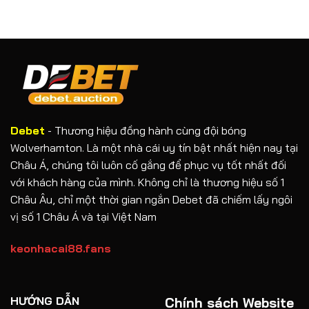
Debet
- Thương hiệu đồng hành cùng đội bóng
Wolverhamton. Là một nhà cái uy tín bật nhất hiện nay tại
Châu Á, chúng tôi luôn cố gắng để phục vụ tốt nhất đối
với khách hàng của mình. Không chỉ là thương hiệu số 1
Châu Âu, chỉ một thời gian ngắn Debet đã chiếm lấy ngôi
vị số 1 Châu Á và tại Việt Nam
keonhacai88.fans
HƯỚNG DẪN
Chính sách Website