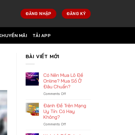
ĐĂNG NHẬP
ĐĂNG KÝ
KHUYẾN MÃI
TẢI APP
BÀI VIẾT MỚI
Có Nên Mua Lô Đề
Online? Mua Số Ở
Đâu Chuẩn?
Comments Off
on
Có
Nên
Đánh Đề Trên Mạng
Mua
Uy Tín: Có Hay
Lô
Không?
Đề
Comments Off
on
Online?
Đánh
Mua
Đề
Số