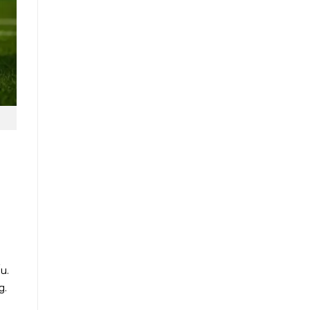
u.
g.