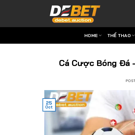
Skip
to
content
HOME
THỂ THAO
Cá Cược Bóng Đá 
POS
25
Oct