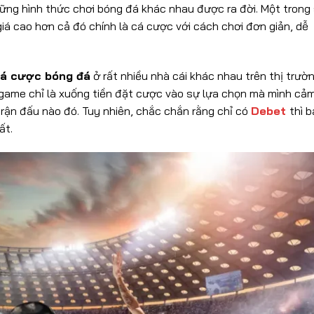
những hình thức chơi bóng đá khác nhau được ra đời. Một trong
iá cao hơn cả đó chính là cá cược với cách chơi đơn giản, dễ
á cược bóng đá
ở rất nhiều nhà cái khác nhau trên thị trườ
 game chỉ là xuống tiền đặt cược vào sự lựa chọn mà mình cả
trận đấu nào đó.
Tuy nhiên, chắc chắn rằng chỉ có
Debet
thì 
ất.