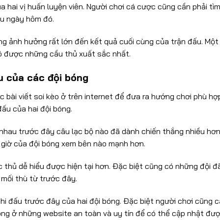
a hai vị huấn luyện viên. Người chơi cá cược cũng cần phải tì
đấu ngày hôm đó.
ũng ảnh hưởng rất lớn đến kết quả cuối cùng của trận đấu. Một
có được những cầu thủ xuất sắc nhất.
ấu của các đội bóng
 bài viết soi kèo ở trên internet để đưa ra hướng chơi phù hợ
đấu của hai đội bóng.
 nhau trước đây câu lạc bộ nào đã dành chiến thắng nhiều hơn
 giờ của đội bóng xem bên nào mạnh hơn.
 thủ dễ hiểu được hiện tại hơn. Đặc biệt cũng có những đội đ
 mối thù từ trước đây.
thi đấu trước đây của hai đội bóng. Đặc biệt người chơi cũng 
 bóng ở những website an toàn và uy tín để có thể cập nhật đư