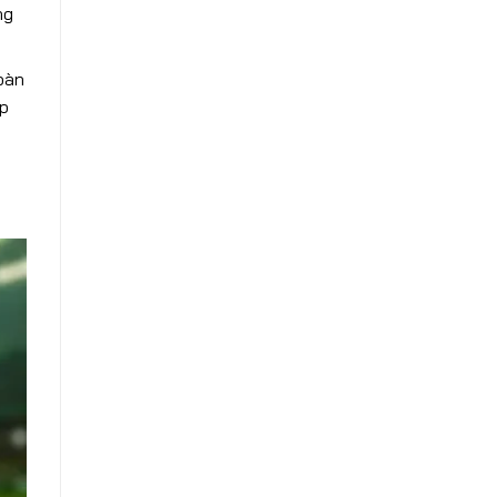
ng
oàn
ợp