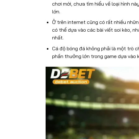
chơi mới, chưa tìm hiểu về loại hình n
lớn.
Ở trên internet cũng có rất nhiều nh
có thể dựa vào các bài viết soi kèo, 
nhất.
Cá độ bóng đá không phải là một trò c
phần thưởng lớn trong game dựa vào k