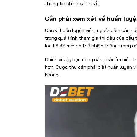
thông tin chính xác nhất.
Cần phải xem xét về huấn luyệ
Các vị huấn luyện viên, người cầm cân nả
trong quá trình tham gia thi đấu của cầu t
lạc bộ đó mới có thể chiến thắng trong cá
Chính vì vậy bạn cũng cần phải tìm hiểu 
hơn. Cược thủ cần phải biết huấn luyện v
không.