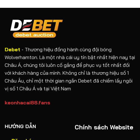
Bắt
Đầy
Bạch
Đủ,
Thủ
Mới
Lô
Nhất
Miền
Bắc
Dễ
Ăn
Tiền
Debet
- Thương hiệu đồng hành cùng đội bóng
Wolverhamton. Là một nhà cái uy tín bật nhất hiện nay tại
Châu Á, chúng tôi luôn cố gắng để phục vụ tốt nhất đối
với khách hàng của mình. Không chỉ là thương hiệu số 1
Châu Âu, chỉ một thời gian ngắn Debet đã chiếm lấy ngôi
vị số 1 Châu Á và tại Việt Nam
keonhacai88.fans
HƯỚNG DẪN
Chính sách Website