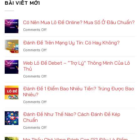
BÀI VIẾT MỚI
Có Nên Mua Lô Đề Online? Mua Số Ở Đâu Chuẩn?
Comments Off
on
Có
Nên
Đánh Đề Trên Mạng Uy Tín: Có Hay Không?
Mua
Comments Off
on
Lô
Đánh
Đề
Đề
Online?
Web Lô Đề Debet – “Trợ Lý” Thông Minh Của Lô
Trên
Mua
Thủ
Mạng
Số
Comments Off
on
Uy
Ở
Web
Tín:
Đâu
Lô
Có
Đánh Đề 1 Điểm Bao Nhiêu Tiền? Trúng Được Bao
Chuẩn?
Đề
Hay
Nhiêu?
Debet
Không?
Comments Off
on
–
Đánh
“Trợ
Đề
Đánh Đề Như Thế Nào? Cách Đánh Đề Kép
Lý”
1
Thông
Chuẩn
Điểm
Minh
Comments Off
on
Bao
Của
Đánh
Nhiêu
Lô
Đề
Mơ Thấy Chó Vàng Đánh Con Gì? Đây Là Điềm
Tiền?
Thủ