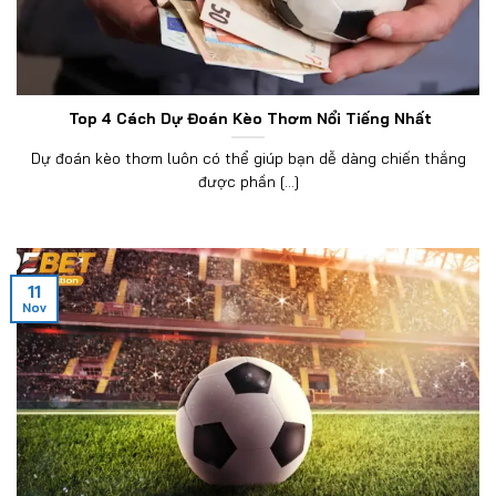
Top 4 Cách Dự Đoán Kèo Thơm Nổi Tiếng Nhất
Dự đoán kèo thơm luôn có thể giúp bạn dễ dàng chiến thắng
được phần [...]
11
Nov