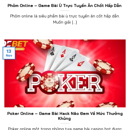
Phỏm Online – Game Bài Ù Trực Tuyến Ăn Chốt Hấp Dẫn
Phỏm online là siêu phẩm bài ù trực tuyến ăn cốt hấp dẫn.
Muốn giải [...]
13
Nov
Poker Online – Game Bài Hack Não Đem Về Mức Thưởng
Khủng
Poker online một trong những tựa game bài casino hot được