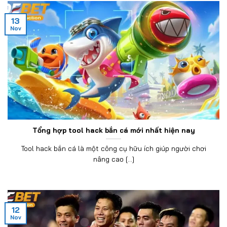
13
Nov
Tổng hợp tool hack bắn cá mới nhất hiện nay
Tool hack bắn cá là một công cụ hữu ích giúp người chơi
nâng cao [...]
12
Nov